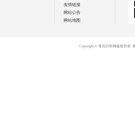
友情链接
网站公告
网站地图
Copyright © 青岛打听网版权所有
鲁