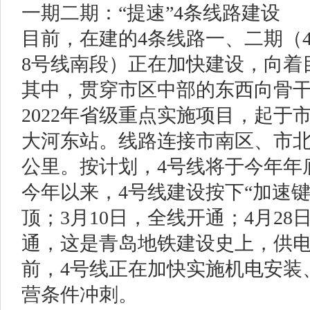
一期二期：“提速”4条线路建设
目前，在建的4条线路一、二期（
8号线南段）正在加快建设，向着
其中，贯穿市区中部的东西向骨干
2022年省级重点实施项目，起
大河东站。线路连接市南区、市北
公里。按计划，4号线将于今年年
今年以来，4号线建设按下“加速键”
顶；3月10日，全线开通；4月28
通，这是青岛地铁建设史上，供电
前，4号线正在加快实施机电安装
营条件冲刺。