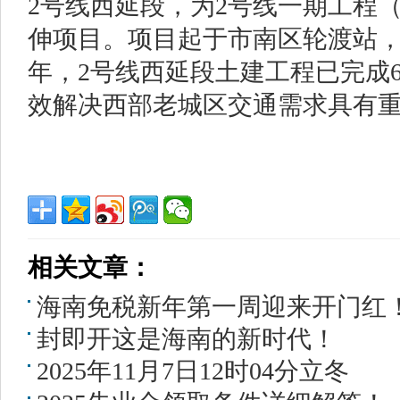
2号线西延段，为2号线一期工程
伸项目。项目起于市南区轮渡站
年，2号线西延段土建工程已完成6
效解决西部老城区交通需求具有
相关文章：
海南免税新年第一周迎来开门红
封即开这是海南的新时代！
2025年11月7日12时04分立冬