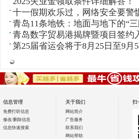
2025失业金领取条件详细解答！
十一假期欢乐过，网络安全要警
青岛11条地铁：地面与地下的“三
青岛数字贸易港揭牌暨项目签约
第25届省运会将于8月25日至9
信息管理
关于我们
扫
免费打听信息
网站简介
修改/删除信息
广告服务
信息快速搜索
联系我们
网站帮助